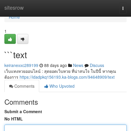
Home
sitesrow
Togg
navi
Home
1
```text
keiranexxc289199
88 days ago
News
Discuss
เว็บแทงหวยออนไลน์ : สุดยอดเว็บหวย ที่น่าสนใจ ในปีนี้ หากคุณ
ต้องการ
https://idadpkq156193.ka-blogs.com/94648909/text
Comments
Who Upvoted
Comments
Submit a Comment
No HTML