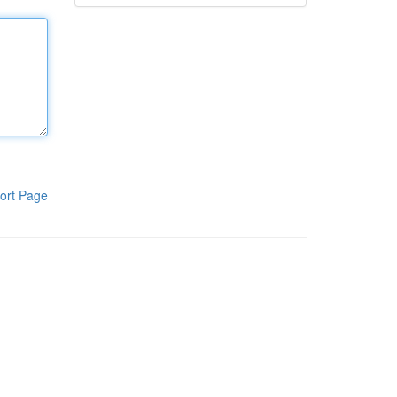
ort Page