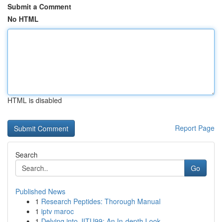
Submit a Comment
No HTML
HTML is disabled
Report Page
Search
Go
Published News
1
Research Peptides: Thorough Manual
1
iptv maroc
1
Delving into JITU99: An In-depth Look