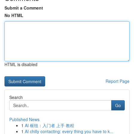
Submit a Comment
No HTML
HTML is disabled
Report Page
Search
Go
Published News
1
AI 枢纽：入门者 上手 教程
1
AI chilly contacting: every thing you have to k...