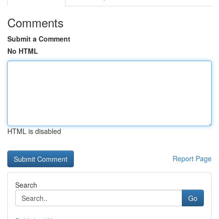
Comments
Submit a Comment
No HTML
HTML is disabled
Report Page
Search
Go