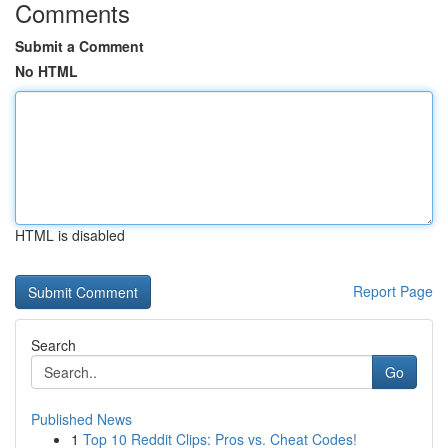
Comments
Submit a Comment
No HTML
HTML is disabled
Report Page
Search
Go
Published News
1
Top 10 Reddit Clips: Pros vs. Cheat Codes!