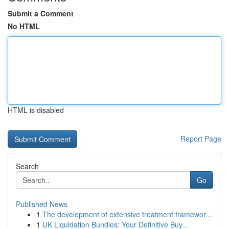
Submit a Comment
No HTML
HTML is disabled
Report Page
Search
Go
Published News
1
The development of extensive treatment framewor...
1
UK Liquidation Bundles: Your Definitive Buy...