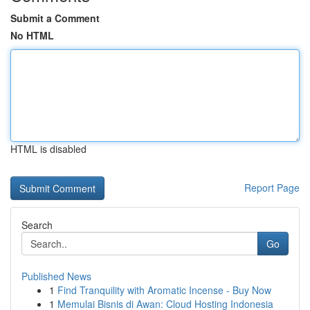
Submit a Comment
No HTML
HTML is disabled
Report Page
Search
Go
Published News
1
Find Tranquility with Aromatic Incense - Buy Now
1
Memulai Bisnis di Awan: Cloud Hosting Indonesia