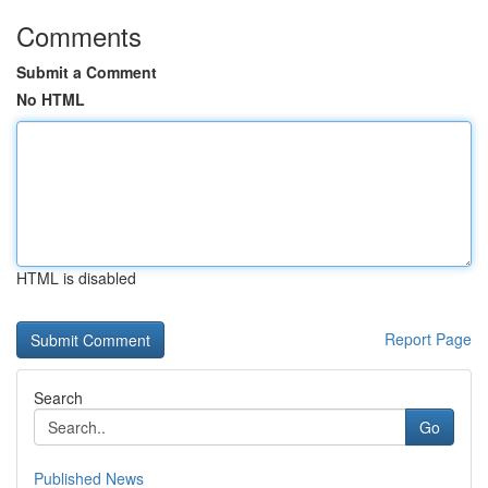
Comments
Submit a Comment
No HTML
HTML is disabled
Report Page
Search
Go
Published News