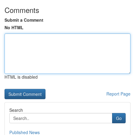
Comments
Submit a Comment
No HTML
HTML is disabled
Report Page
Search
Go
Published News