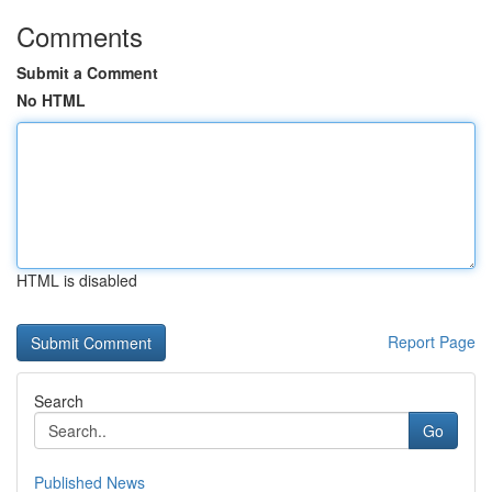
Comments
Submit a Comment
No HTML
HTML is disabled
Report Page
Search
Go
Published News