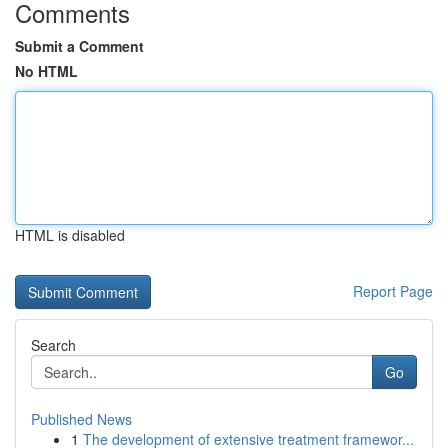
Comments
Submit a Comment
No HTML
HTML is disabled
Report Page
Search
Go
Published News
1
The development of extensive treatment framewor...