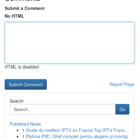
Submit a Comment
No HTML
HTML is disabled
Report Page
Search
Go
Published News
1
Guide du meilleur IPTV en France Top IPTV Franc...
1
Plafons PVC: Ghid complet pentru alegere și montaj