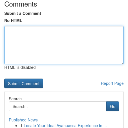
Comments
Submit a Comment
No HTML
HTML is disabled
Report Page
Search
Go
Published News
1
Locate Your Ideal Ayahuasca Experience in ...