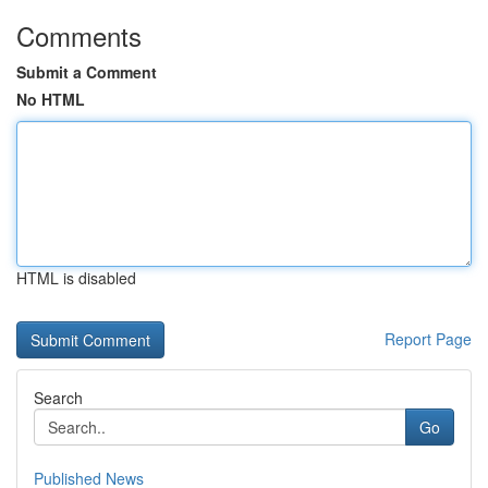
Comments
Submit a Comment
No HTML
HTML is disabled
Report Page
Search
Go
Published News