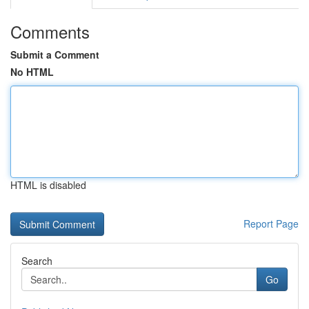
Comments
Submit a Comment
No HTML
HTML is disabled
Report Page
Search
Go