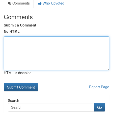
Comments
Who Upvoted
Comments
Submit a Comment
No HTML
HTML is disabled
Report Page
Search
Go