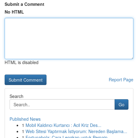
Submit a Comment
No HTML
HTML is disabled
Report Page
Search
Go
Published News
1
Mobil Kaldırıcı Kurtarıcı : Acil Kriz Des...
1
Web Sitesi Yaptırmak İstiyorum: Nereden Başlama...
1
Fortunabola: Cara Lengkap untuk Pemain