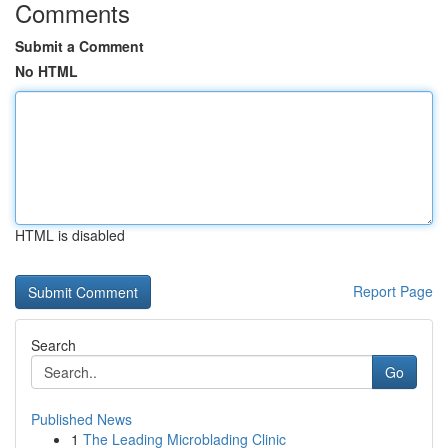
Comments
Submit a Comment
No HTML
HTML is disabled
Report Page
Search
Go
Published News
1
The Leading Microblading Clinic