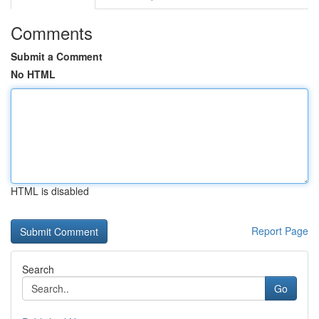
Comments
Submit a Comment
No HTML
HTML is disabled
Report Page
Search
Go