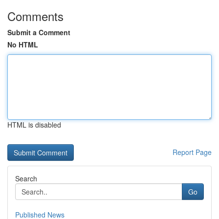
Comments
Submit a Comment
No HTML
HTML is disabled
Report Page
Search
Go
Published News