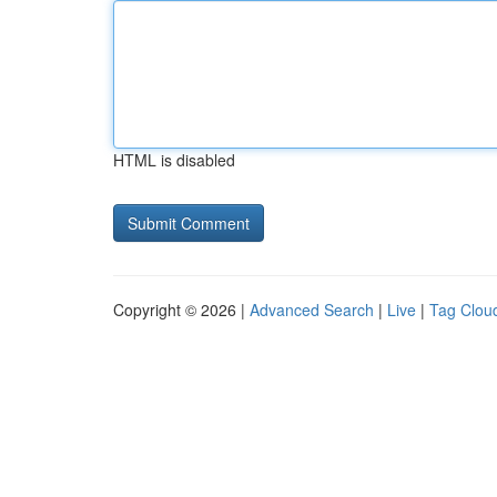
HTML is disabled
Copyright © 2026 |
Advanced Search
|
Live
|
Tag Clou